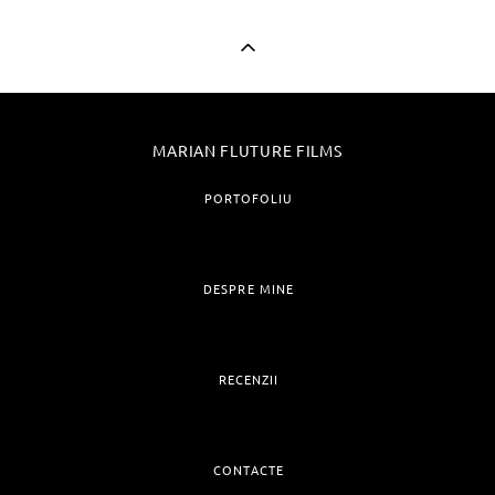
MARIAN FLUTURE FILMS
PORTOFOLIU
DESPRE MINE
RECENZII
CONTACTE